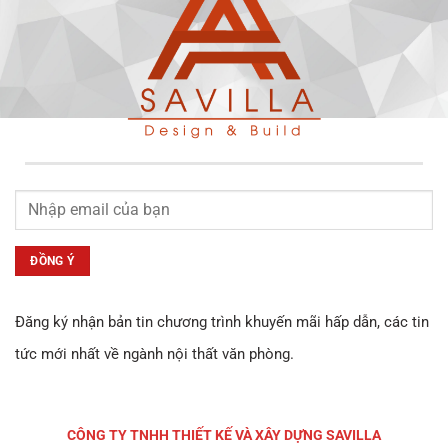
Đăng ký nhận bản tin chương trình khuyến mãi hấp dẫn, các tin
tức mới nhất về ngành nội thất văn phòng.
CÔNG TY TNHH THIẾT KẾ VÀ XÂY DỰNG
SAVILLA