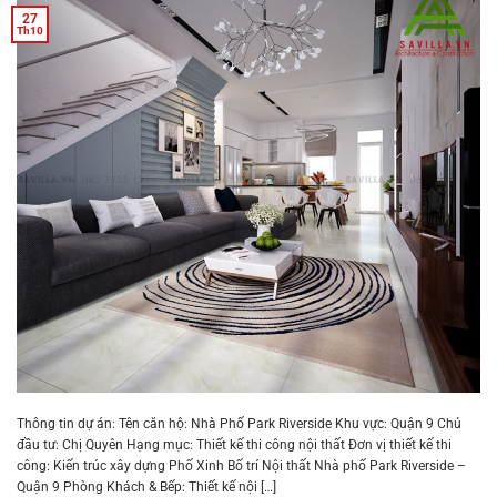
27
Th10
Thông tin dự án: Tên căn hộ: Nhà Phố Park Riverside Khu vực: Quận 9 Chủ
đầu tư: Chị Quyên Hạng mục: Thiết kế thi công nội thất Đơn vị thiết kế thi
công: Kiến trúc xây dựng Phố Xinh Bố trí Nội thất Nhà phố Park Riverside –
Quận 9 Phòng Khách & Bếp: Thiết kế nội […]