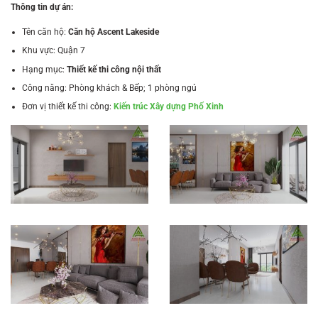
Thông tin dự án:
Tên căn hộ:
Căn hộ Ascent Lakeside
Khu vực: Quận 7
Hạng mục:
Thiết kế thi công nội thất
Công năng: Phòng khách & Bếp; 1 phòng ngủ
Đơn vị thiết kế thi công:
Kiến trúc Xây dựng Phố Xinh