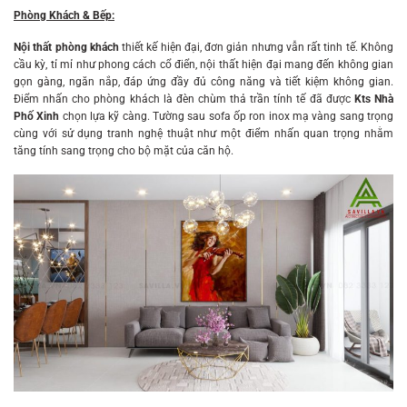
Phòng Khách & Bếp:
Nội thất phòng khách
thiết kế hiện đại, đơn giản nhưng vẫn rất tinh tế. Không
cầu kỳ, tỉ mỉ như phong cách cổ điển, nội thất hiện đại mang đến không gian
gọn gàng, ngăn nắp, đáp ứng đầy đủ công năng và tiết kiệm không gian.
Điểm nhấn cho phòng khách là đèn chùm thả trần tính tế đã được
Kts Nhà
Phố Xinh
chọn lựa kỹ càng. Tường sau sofa ốp ron inox mạ vàng sang trọng
cùng với sử dụng tranh nghệ thuật như một điểm nhấn quan trọng nhằm
tăng tính sang trọng cho bộ mặt của căn hộ.