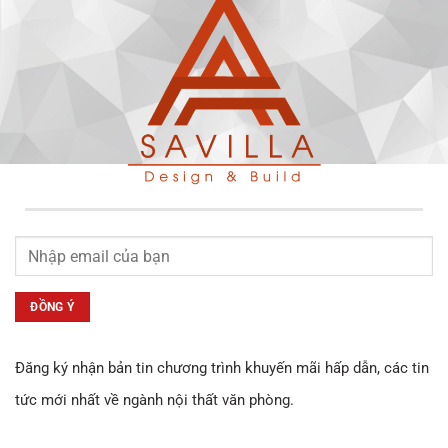
Đăng ký nhận bản tin chương trình khuyến mãi hấp dẫn, các tin
tức mới nhất về ngành nội thất văn phòng.