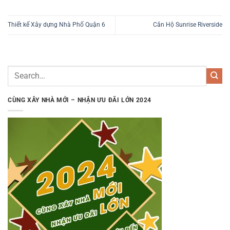
Thiết kế Xây dựng Nhà Phố Quận 6
Căn Hộ Sunrise Riverside
CÙNG XÂY NHÀ MỚI – NHẬN ƯU ĐÃI LỚN 2024