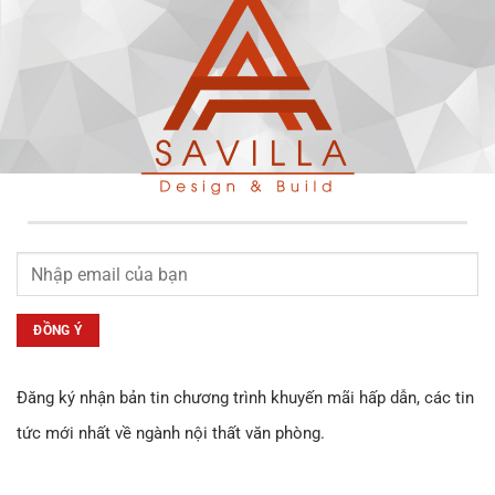
Đăng ký nhận bản tin chương trình khuyến mãi hấp dẫn, các tin
tức mới nhất về ngành nội thất văn phòng.