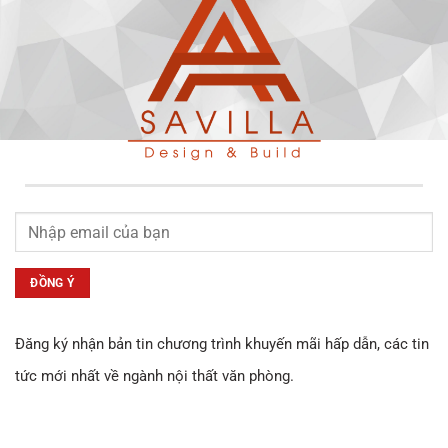
Đăng ký nhận bản tin chương trình khuyến mãi hấp dẫn, các tin
tức mới nhất về ngành nội thất văn phòng.