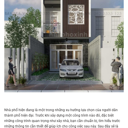
Nhà phố hiện đang là một trong những xu hướng lựa chọn của người dân
thành phố hiện đại. Trước khi xây dựng một công trình nào đó, đặc biệt
những công trình quan trọng như xây nhà, bạn cần chuẩn bị, tìm hiểu trước
những thông tin cần thiết để giúp ích cho công việc sau này. Sau đây sẽ là