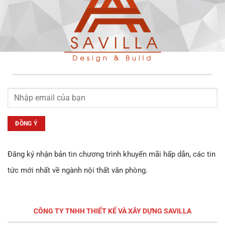
Đăng ký nhận bản tin chương trình khuyến mãi hấp dẫn, các tin
tức mới nhất về ngành nội thất văn phòng.
CÔNG TY TNHH THIẾT KẾ VÀ XÂY DỰNG
SAVILLA